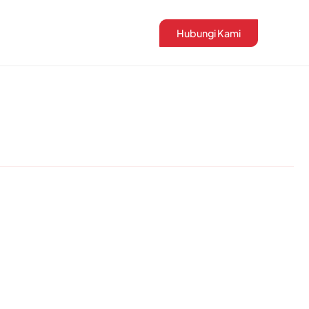
Hubungi Kami