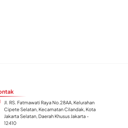
ontak
Jl. RS. Fatmawati Raya No.28AA, Kelurahan
Cipete Selatan, Kecamatan Cilandak, Kota
Jakarta Selatan, Daerah Khusus Jakarta -
12410