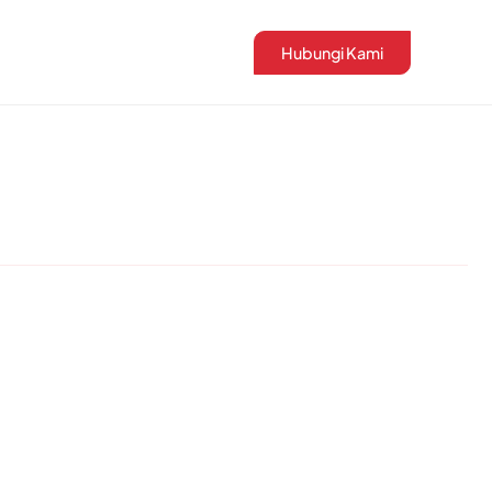
Hubungi Kami