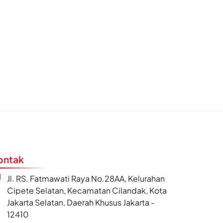
ontak
Jl. RS. Fatmawati Raya No.28AA, Kelurahan
Cipete Selatan, Kecamatan Cilandak, Kota
Jakarta Selatan, Daerah Khusus Jakarta -
12410