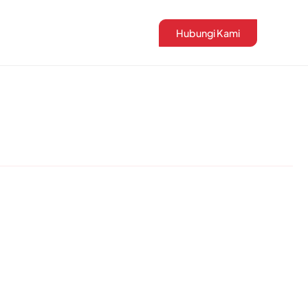
Hubungi Kami