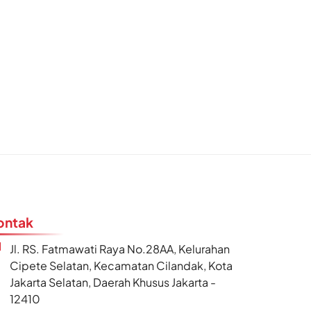
ontak
Jl. RS. Fatmawati Raya No.28AA, Kelurahan
Cipete Selatan, Kecamatan Cilandak, Kota
Jakarta Selatan, Daerah Khusus Jakarta -
12410