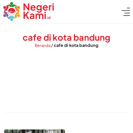
cafe di kota bandung
/
cafe di kota bandung
Beranda