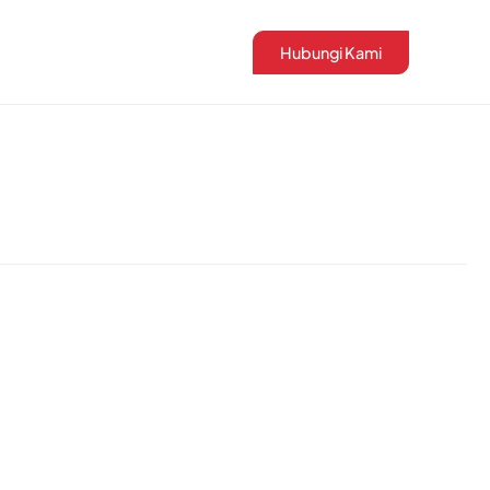
Hubungi Kami