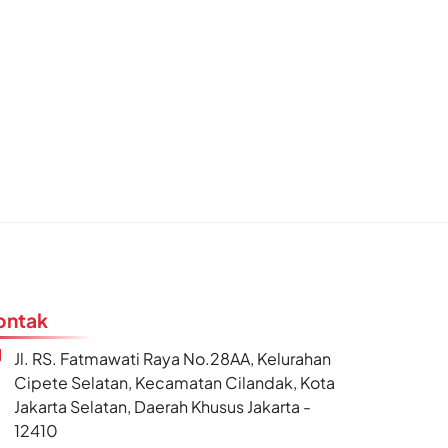
ontak
Jl. RS. Fatmawati Raya No.28AA, Kelurahan
Cipete Selatan, Kecamatan Cilandak, Kota
Jakarta Selatan, Daerah Khusus Jakarta -
12410