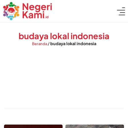
budaya lokal indonesia
/
budaya lokal indonesia
Beranda