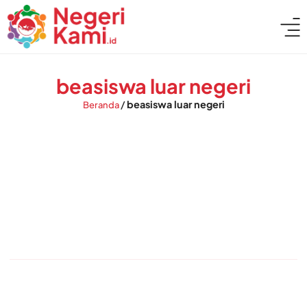
beasiswa luar negeri
/
beasiswa luar negeri
Beranda