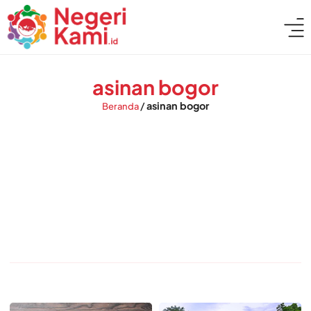
asinan bogor
/
asinan bogor
Beranda