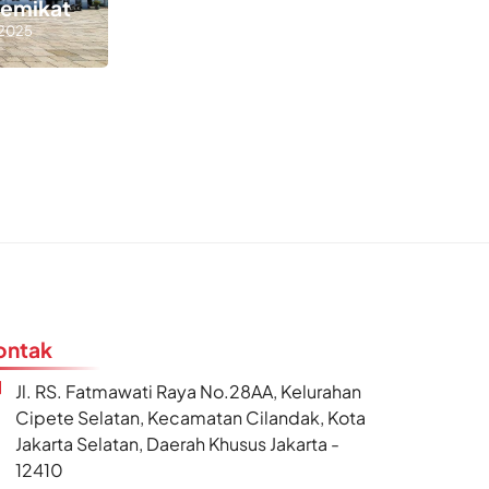
Memikat
 2025
ontak
Jl. RS. Fatmawati Raya No.28AA, Kelurahan
Cipete Selatan, Kecamatan Cilandak, Kota
Jakarta Selatan, Daerah Khusus Jakarta -
12410