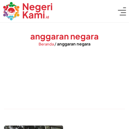
anggaran negara
/
anggaran negara
Beranda