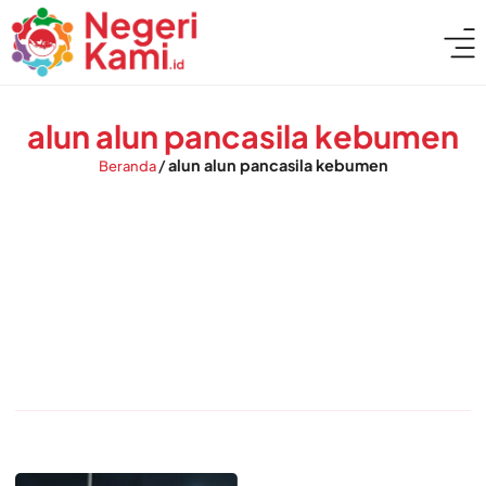
alun alun pancasila kebumen
/
alun alun pancasila kebumen
Beranda