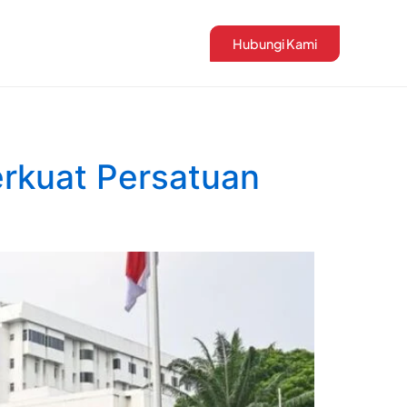
Hubungi Kami
erkuat Persatuan