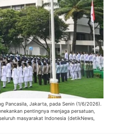
g Pancasila, Jakarta, pada Senin (1/6/2026).
enekankan pentingnya menjaga persatuan,
eluruh masyarakat Indonesia (detikNews,