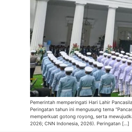
Pemerintah memperingati Hari Lahir Pancasil
Peringatan tahun ini mengusung tema “Panca
memperkuat gotong royong, serta mewujudkan
2026; CNN Indonesia, 2026). Peringatan […]